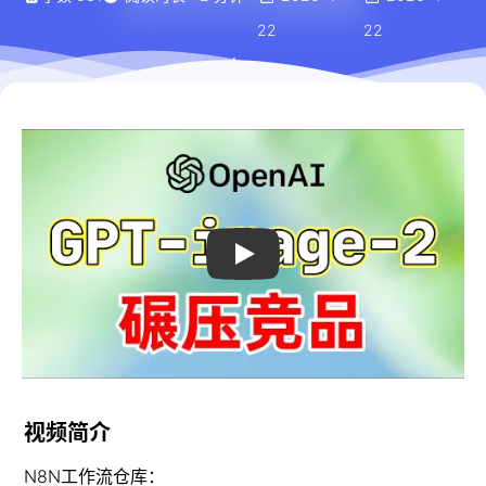
22
22
视频简介
N8N工作流仓库：