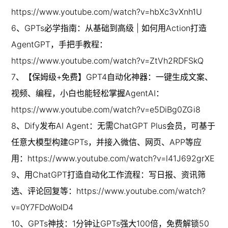
https://www.youtube.com/watch?v=hbXc3vXnh1U

6、GPTs必学指南：从基础到高级 | 如何用Action打造
AgentGPT，手把手教程：
https://www.youtube.com/watch?v=ZtVh2RDFSkQ

7、【保姆级+免费】GPT4自动化神器：一键生成文案、
视频、编程，小白也能轻松掌握AgentAI：
https://www.youtube.com/watch?v=e5DiBg0ZGi8

8、Dify发布AI Agent：无需ChatGPT Plus会员，可基于
任意大模型构建GPTs，并接入微信、网页、APP等应
用：https://www.youtube.com/watch?v=l41J692grXE

9、用ChatGPT打造自动化工作流程：写日报、资讯筛
选、评论回复等：https://www.youtube.com/watch?
v=0Y7FDoWolD4

10、GPTs神技：1分钟让GPTs强大100倍，免费解锁50