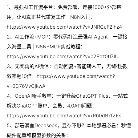
1、最强AI工作流平台：免费部署、连接1000+外部应
用，让AI真正替代重复工作 | N8N入门：
https://www.youtube.com/watch?v=JNRCuF2ihz4

2、AI工作流+MCP：零代码打造最强AI Agent，一键接
入海量工具 | N8N+MCP实战教程：
https://www.youtube.com/watch?v=c2Ecz0tI7IU

3、无死角的AI微信：自动回复+智能转人工，无缝衔接、
效率翻10倍：https://www.youtube.com/watch?
v=0C76VvCjkwA

4、OpenAI新手救星：一键升级ChatGPT Plus，一站式
解决ChatGPT账户、会员、4.0API问题：
https://www.youtube.com/watch?v=xRb0dB7fZEs

5、部署满血Deepseek，显存不够？本地部署必看：秒懂
硬件配置和模型参数的关系：