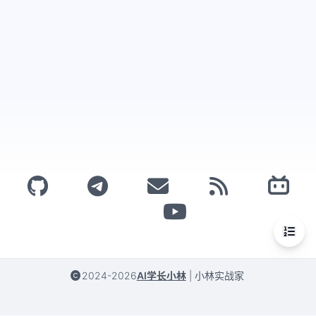
2024-2026
AI学长小林
|
小林实战家