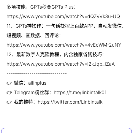
多项技能，GPTs秒变GPTs Plus：
https://www.youtube.com/watch?v=dQZyVk3u-UQ

11、GPTs神操作：一句话操控上百款APP，自动发微信、
短视频、查数据、回评论：
https://www.youtube.com/watch?v=4vEcWM-2uNY

12、最新数字人克隆教程，内含独家省钱技巧：
https://www.youtube.com/watch?v=i2kJqb_iZaA

-----------------------------

👉 微信：ailinplus

👉 Telegram粉丝群：https://t.me/linbintalk01

👉 我的推特：https://twitter.com/Linbintalk