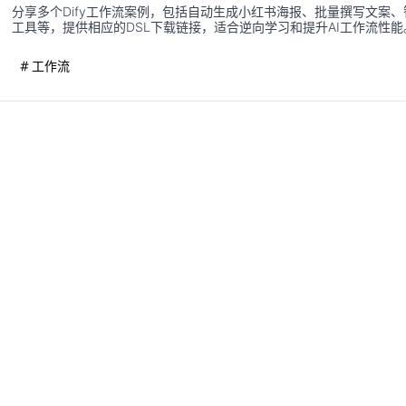
分享多个Dify工作流案例，包括自动生成小红书海报、批量撰写文案
工具等，提供相应的DSL下载链接，适合逆向学习和提升AI工作流性能
工作流