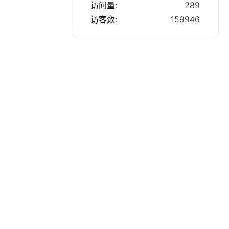
访问量:
289
访客数:
159946