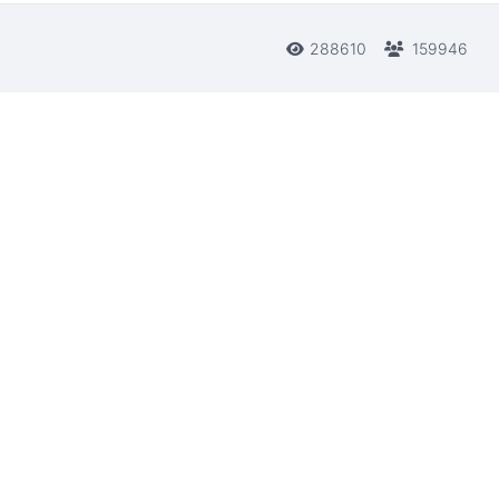
288610
159946