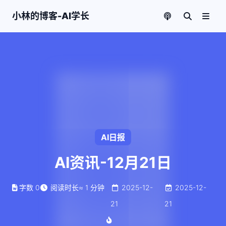
小林的博客-AI学长
AI日报
AI资讯-12月21日
字数
0
阅读时长
≈
1
分钟
2025-12-
2025-12-
21
21