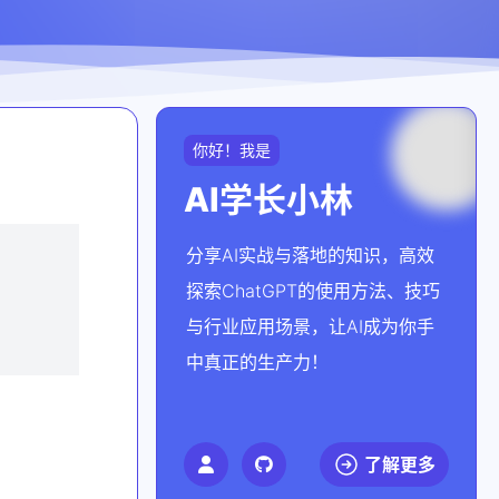
你好！我是
AI学长小林
分享AI实战与落地的知识，高效
探索ChatGPT的使用方法、技巧
与行业应用场景，让AI成为你手
中真正的生产力！
了解更多