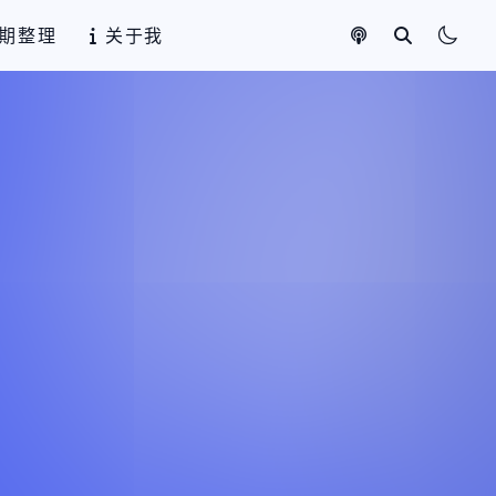
期整理
关于我