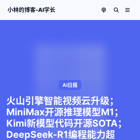
小林的博客-AI学长
AI日报
火山引擎智能视频云升级；
MiniMax开源推理模型M1；
Kimi新模型代码开源SOTA；
DeepSeek-R1编程能力超