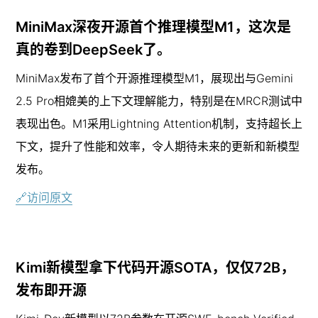
MiniMax深夜开源首个推理模型M1，这次是
真的卷到DeepSeek了。
MiniMax发布了首个开源推理模型M1，展现出与Gemini 
2.5 Pro相媲美的上下文理解能力，特别是在MRCR测试中
表现出色。M1采用Lightning Attention机制，支持超长上
下文，提升了性能和效率，令人期待未来的更新和新模型
发布。
🔗访问原文
Kimi新模型拿下代码开源SOTA，仅仅72B，
发布即开源