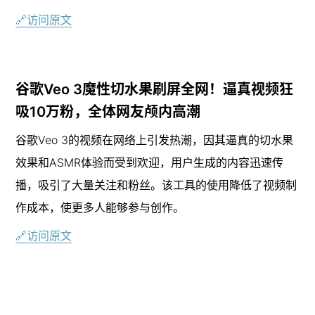
🔗访问原文
谷歌Veo 3魔性切水果刷屏全网！逼真视频狂
吸10万粉，全体网友颅内高潮
谷歌Veo 3的视频在网络上引发热潮，因其逼真的切水果
效果和ASMR体验而受到欢迎，用户生成的内容迅速传
播，吸引了大量关注和粉丝。该工具的使用降低了视频制
作成本，使更多人能够参与创作。
🔗访问原文