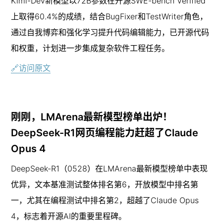
Kimi-Dev新模型以72B参数在开源SWE-bench Verified
上取得60.4%的成绩，结合BugFixer和TestWriter角色，
通过自我博弈和强化学习提升代码编辑能力，已开源代码
和权重，计划进一步集成复杂软件工程任务。
🔗访问原文
刚刚，LMArena最新模型榜单出炉！
DeepSeek-R1网页编程能力赶超了Claude 
Opus 4
DeepSeek-R1（0528）在LMArena最新模型榜单中表现
优异，文本基准测试整体排名第6，开放模型中排名第
一，尤其在编程测试中排名第2，超越了Claude Opus 
4，标志着开源AI的重要里程碑。