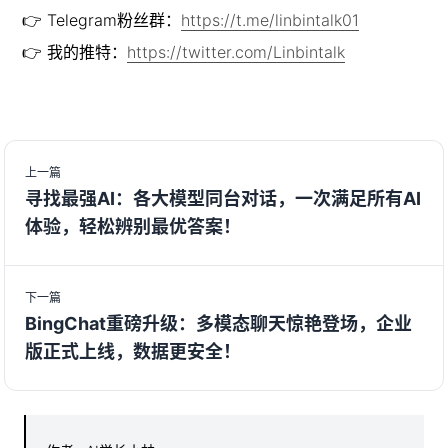
👉 Telegram粉丝群：
https://t.me/linbintalk01
👉 我的推特：
https://twitter.com/Linbintalk
上一篇
寻找最强AI：各大模型同台对话，一次满足所有AI
体验，轻松辨别最优答案！
下一篇
BingChat重磅升级：多模态聊天惊艳登场，企业
版正式上线，数据更安全！