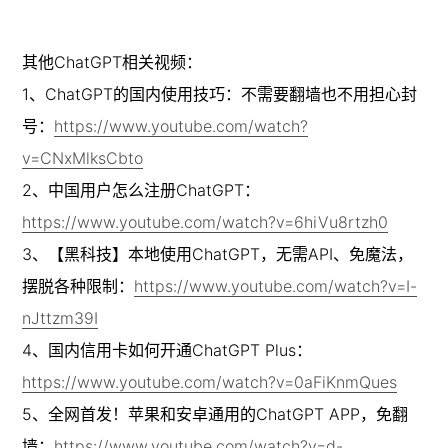
其他ChatGPT相关视频：

1、ChatGPT的国内使用技巧：不需要翻墙也不用担心封
号：
https://www.youtube.com/watch?
v=CNxMlksCbto
2、中国用户怎么注册ChatGPT：
https://www.youtube.com/watch?v=6hiVu8rtzh0
3、【黑科技】本地使用ChatGPT，无需API、免魔法，
摆脱各种限制：
https://www.youtube.com/watch?v=I-
nJttzm39I
4、国内信用卡如何开通ChatGPT Plus：
https://www.youtube.com/watch?v=0aFiKnmQues
5、全网首发！苹果和安卓通用的ChatGPT APP，免翻
墙：
https://www.youtube.com/watch?v=d-