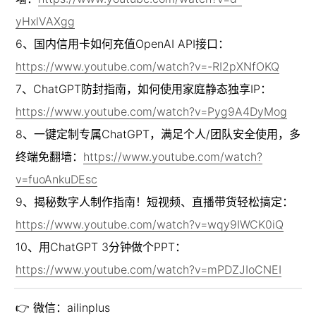
yHxlVAXgg
6、国内信用卡如何充值OpenAI API接口：
https://www.youtube.com/watch?v=-RI2pXNfOKQ
7、ChatGPT防封指南，如何使用家庭静态独享IP：
https://www.youtube.com/watch?v=Pyg9A4DyMog
8、一键定制专属ChatGPT，满足个人/团队安全使用，多
终端免翻墙：
https://www.youtube.com/watch?
v=fuoAnkuDEsc
9、揭秘数字人制作指南！短视频、直播带货轻松搞定：
https://www.youtube.com/watch?v=wqy9IWCK0iQ
10、用ChatGPT 3分钟做个PPT：
https://www.youtube.com/watch?v=mPDZJIoCNEI
👉 微信：ailinplus
