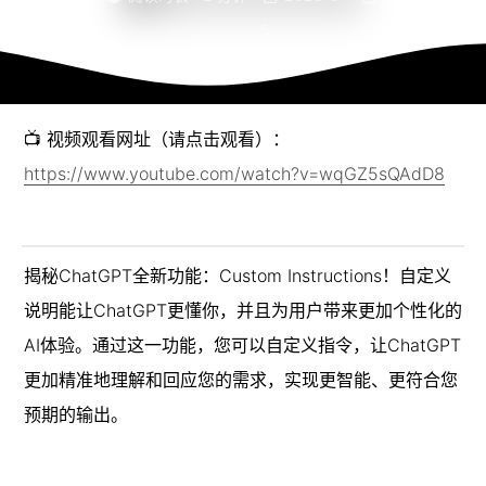
5
22
32
📺 视频观看网址（请点击观看）：
https://www.youtube.com/watch?v=wqGZ5sQAdD8
揭秘ChatGPT全新功能：Custom Instructions！自定义
说明能让ChatGPT更懂你，并且为用户带来更加个性化的
AI体验。通过这一功能，您可以自定义指令，让ChatGPT
更加精准地理解和回应您的需求，实现更智能、更符合您
预期的输出。