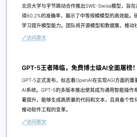
北京大学与字节跳动合作推出SWE-Swiss模型，旨在高效
得60.2%的准确率，展示了中等规模模型的高效能
学习提升模型能力。团队将开源模型和数据集，推动
🔗访问原文
GPT-5王者降临，免费博士级AI全面屠
GPT-5正式发布，标志着OpenAI在实现AGI方
AI系统。GPT-5的多版本推出使其成为通用智能
著提升，能够生成高质量的代码和文本，且具备个性化和
推动软件工程的变革。
🔗访问原文