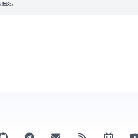
注明出处。