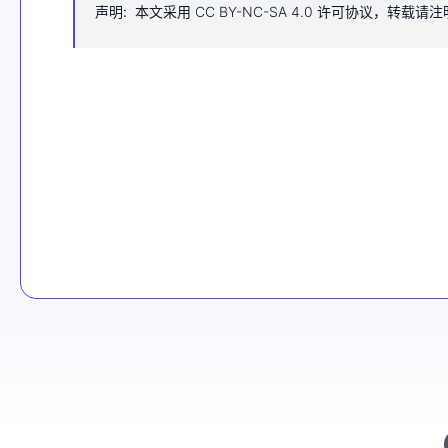
声明
:
本文采用 CC BY-NC-SA 4.0 许可协议，转载请