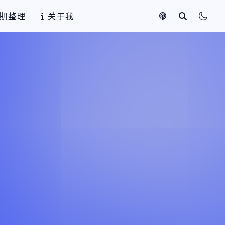
期整理
关于我