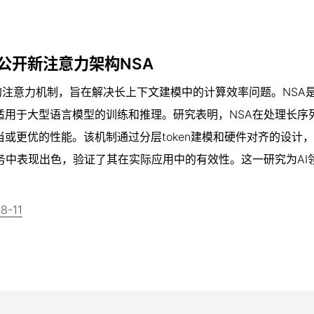
，公开新注意力架构NSA
SA的注意力机制，旨在解决长上下文建模中的计算效率问题。NSA
适用于大型语言模型的训练和推理。研究表明，NSA在处理长序
或更优的性能。该机制通过分层token建模和硬件对齐的设计
务中表现出色，验证了其在实际应用中的有效性。这一研究为AI
18-11