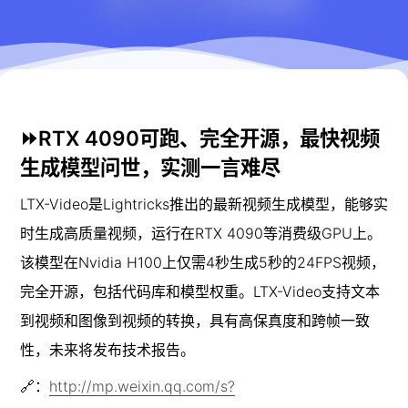
⏩
RTX 4090可跑、完全开源，最快视频
生成模型问世，实测一言难尽
LTX-Video是Lightricks推出的最新视频生成模型，能够实
时生成高质量视频，运行在RTX 4090等消费级GPU上。
该模型在Nvidia H100上仅需4秒生成5秒的24FPS视频，
完全开源，包括代码库和模型权重。LTX-Video支持文本
到视频和图像到视频的转换，具有高保真度和跨帧一致
性，未来将发布技术报告。
🔗：
http://mp.weixin.qq.com/s?