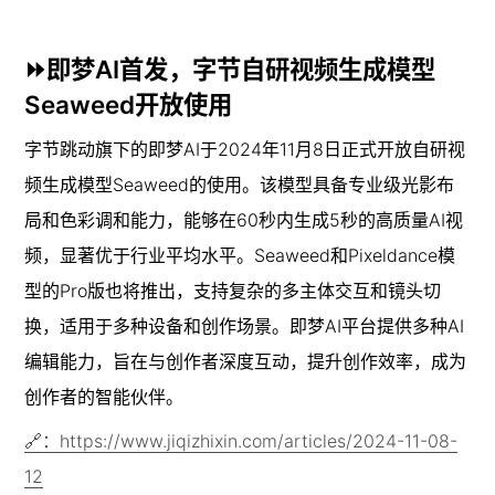
⏩即梦AI首发，字节自研视频生成模型
Seaweed开放使用
字节跳动旗下的即梦AI于2024年11月8日正式开放自研视
频生成模型Seaweed的使用。该模型具备专业级光影布
局和色彩调和能力，能够在60秒内生成5秒的高质量AI视
频，显著优于行业平均水平。Seaweed和Pixeldance模
型的Pro版也将推出，支持复杂的多主体交互和镜头切
换，适用于多种设备和创作场景。即梦AI平台提供多种AI
编辑能力，旨在与创作者深度互动，提升创作效率，成为
创作者的智能伙伴。
🔗：https://www.jiqizhixin.com/articles/2024-11-08-
12