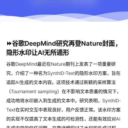
⏩谷歌DeepMind研究再登Nature封面，
隐形水印让AI无所遁形
谷歌DeepMind最近在Nature期刊上发表了一项重要研
究，介绍了一种名为SynthID-Text的隐形水印方案，旨在
追踪AI生成的文本内容。这项技术通过新颖的采样算法
（Tournament sampling）在不影响文本质量的情况下，
成功地将水印嵌入到生成的文本中。研究表明，SynthID-
Text在实时交互中表现良好，用户反馈正常。该水印方案
的实现不仅提高了文本生成的可检测性，还能有效应对AI
生成内容的信任问题。文章详细探讨了水印的生成过程、