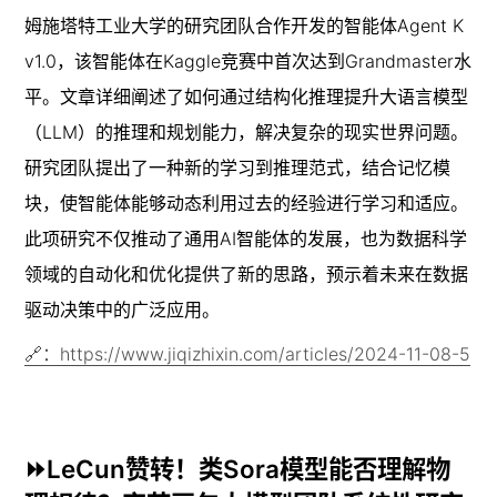
姆施塔特工业大学的研究团队合作开发的智能体Agent K 
v1.0，该智能体在Kaggle竞赛中首次达到Grandmaster水
平。文章详细阐述了如何通过结构化推理提升大语言模型
（LLM）的推理和规划能力，解决复杂的现实世界问题。
研究团队提出了一种新的学习到推理范式，结合记忆模
块，使智能体能够动态利用过去的经验进行学习和适应。
此项研究不仅推动了通用AI智能体的发展，也为数据科学
领域的自动化和优化提供了新的思路，预示着未来在数据
驱动决策中的广泛应用。
🔗：https://www.jiqizhixin.com/articles/2024-11-08-5
⏩LeCun赞转！类Sora模型能否理解物