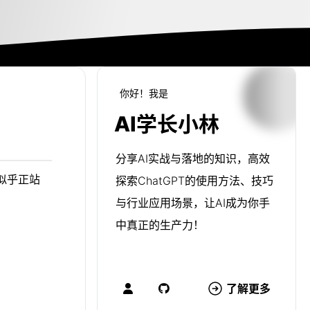
你好！我是
AI学长小林
分享AI实战与落地的知识，高效
I似乎正站
探索ChatGPT的使用方法、技巧
与行业应用场景，让AI成为你手
中真正的生产力！
了解更多