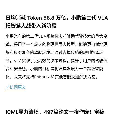
日均消耗 Token 58.8 万亿，小鹏第二代 VLA 
把智驾大战带入新阶段
小鹏汽车的第二代VLA系统标志着辅助驾驶技术的重大变
革，采用了一个庞大的物理世界大模型，能够更自然地理
解和应对复杂的驾驶环境。通过去掉传统的规则翻译环
节，VLA实现了更高效的决策过程，提升了用户的驾驶体
验和安全感。小鹏的目标是将汽车发展为一个超级智能
体，未来将支持Robotaxi和其他智能交通解决方案。
🔗访问原文
ICML暴力清场，497篇论文一夜作废！审稿