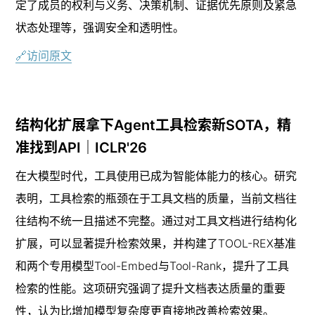
定了成员的权利与义务、决策机制、证据优先原则及紧急
状态处理等，强调安全和透明性。
🔗访问原文
结构化扩展拿下Agent工具检索新SOTA，精
准找到API｜ICLR'26
在大模型时代，工具使用已成为智能体能力的核心。研究
表明，工具检索的瓶颈在于工具文档的质量，当前文档往
往结构不统一且描述不完整。通过对工具文档进行结构化
扩展，可以显著提升检索效果，并构建了TOOL-REX基准
和两个专用模型Tool-Embed与Tool-Rank，提升了工具
检索的性能。这项研究强调了提升文档表达质量的重要
性，认为比增加模型复杂度更直接地改善检索效果。