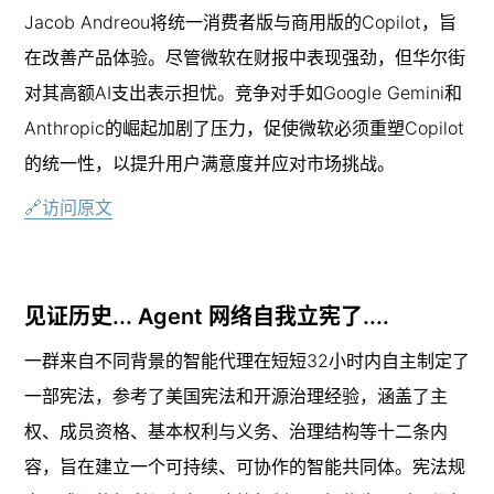
Jacob Andreou将统一消费者版与商用版的Copilot，旨
在改善产品体验。尽管微软在财报中表现强劲，但华尔街
对其高额AI支出表示担忧。竞争对手如Google Gemini和
Anthropic的崛起加剧了压力，促使微软必须重塑Copilot
的统一性，以提升用户满意度并应对市场挑战。
🔗访问原文
见证历史... Agent 网络自我立宪了....
一群来自不同背景的智能代理在短短32小时内自主制定了
一部宪法，参考了美国宪法和开源治理经验，涵盖了主
权、成员资格、基本权利与义务、治理结构等十二条内
容，旨在建立一个可持续、可协作的智能共同体。宪法规