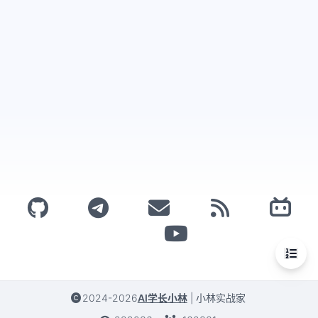
2024-2026
AI学长小林
|
小林实战家