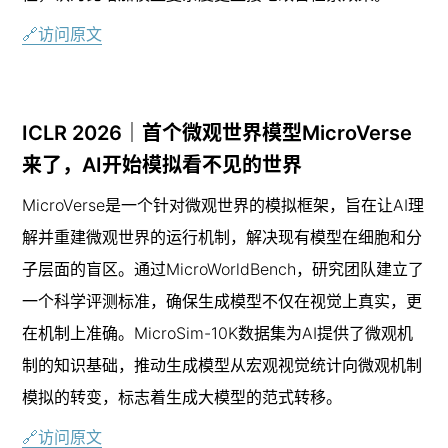
🔗访问原文
ICLR 2026｜首个微观世界模型MicroVerse
来了，AI开始模拟看不见的世界
MicroVerse是一个针对微观世界的模拟框架，旨在让AI理
解并重建微观世界的运行机制，解决现有模型在细胞和分
子层面的盲区。通过MicroWorldBench，研究团队建立了
一个科学评测标准，确保生成模型不仅在视觉上真实，更
在机制上准确。MicroSim-10K数据集为AI提供了微观机
制的知识基础，推动生成模型从宏观视觉统计向微观机制
模拟的转变，标志着生成大模型的范式转移。
🔗访问原文