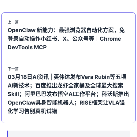
上一篇
OpenClaw 新能力：最强浏览器自动化方案，免
登录自动操作小红书、X、公众号等｜Chrome
DevTools MCP
下一篇
03月18日AI资讯 | 英伟达发布Vera Rubin等五项
AI新技术；百度推出龙虾全家桶及全球最大搜索
Skill；阿里巴巴发布悟空AI工作平台；科沃斯推出
OpenClaw具身智能机器人；RISE框架让VLA强
化学习告别真机试错