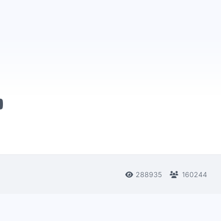
288935
160244