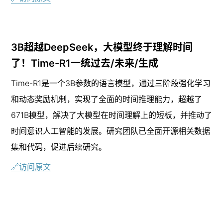
3B超越DeepSeek，大模型终于理解时间
了！Time-R1一统过去/未来/生成
Time-R1是一个3B参数的语言模型，通过三阶段强化学习
和动态奖励机制，实现了全面的时间推理能力，超越了
671B模型，解决了大模型在时间理解上的短板，并推动了
时间意识人工智能的发展。研究团队已全面开源相关数据
集和代码，促进后续研究。
🔗访问原文