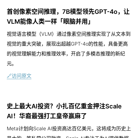
首创像素空间推理，7B模型领先GPT-4o，让
VLM能像人类一样「眼脑并用」
视觉语言模型（VLM）通过像素空间推理实现了从文本到
视觉的重大突破，展现出超越GPT-4o的性能，具备更高
的视觉理解能力和推理效率，开启了多模态推理的新纪
元。
🔗访问原文
史上最大AI投资？小扎百亿重金押注Scale 
AI！华裔最强打工皇帝赢麻了
Meta计划向Scale AI投资高达百亿美元，这将成为历史上