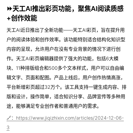
⏩天工AI推出彩页功能，聚焦AI阅读质感
+创作效能
天工AI近日推出了全新功能——天工AI彩页，旨在提升用
户的阅读体验和创作效率。该功能特别适合结构化知识型
内容的呈现，允许用户在没有专业背景的情况下进行创
作。天工AI彩页编辑器提供了强大的功能，包括6大模
块、11种排版组合和500多个文本样式，用户可以自由编
辑文字、页面和配图。产品上线后，用户创作热情高涨，
平台新增彩页超过32万个。该工具支持一键生成内容、排
版和设计，操作简单，适合知识分享、品牌宣传等多种用
途，能够满足专业创作者和普通用户的需求。
🔗：https://www.jiqizhixin.com/articles/2024-12-06-
3