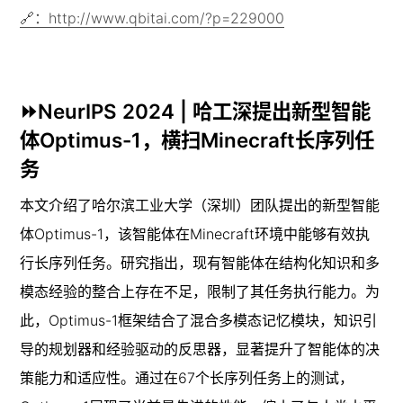
🔗：http://www.qbitai.com/?p=229000
⏩NeurIPS 2024 | 哈工深提出新型智能
体Optimus-1，横扫Minecraft长序列任
务
本文介绍了哈尔滨工业大学（深圳）团队提出的新型智能
体Optimus-1，该智能体在Minecraft环境中能够有效执
行长序列任务。研究指出，现有智能体在结构化知识和多
模态经验的整合上存在不足，限制了其任务执行能力。为
此，Optimus-1框架结合了混合多模态记忆模块，知识引
导的规划器和经验驱动的反思器，显著提升了智能体的决
策能力和适应性。通过在67个长序列任务上的测试，