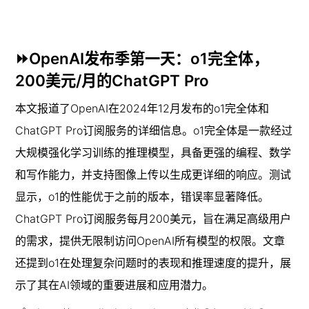
⏩OpenAI发布季第一天：o1完全体，
200美元/月的ChatGPT Pro
本文报道了OpenAI在2024年12月发布的o1完全体和
ChatGPT Pro订阅服务的详细信息。o1完全体是一款经过
大规模强化学习训练的推理模型，具备更强的编程、数学
和写作能力，并支持图像上传以生成更详细的响应。测试
显示，o1的性能优于之前的版本，错误率显著降低。
ChatGPT Pro订阅服务每月200美元，旨在满足高级用户
的需求，提供无限制访问OpenAI所有模型的权限。文章
还提到o1在处理复杂问题时的表现和推理速度的提升，展
示了其在AI领域的重要进展和应用潜力。