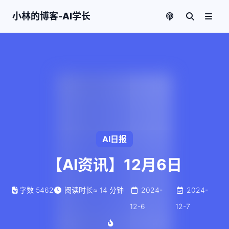
小林的博客-AI学长
AI日报
【AI资讯】12月6日
字数
5462
阅读时长
≈
14
分钟
2024-
2024-
12-6
12-7