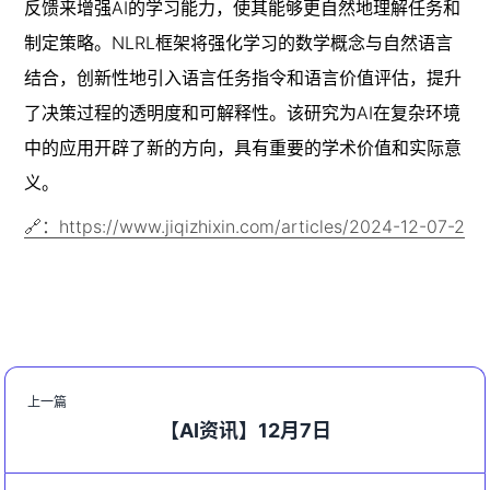
反馈来增强AI的学习能力，使其能够更自然地理解任务和
制定策略。NLRL框架将强化学习的数学概念与自然语言
结合，创新性地引入语言任务指令和语言价值评估，提升
了决策过程的透明度和可解释性。该研究为AI在复杂环境
中的应用开辟了新的方向，具有重要的学术价值和实际意
义。
🔗：https://www.jiqizhixin.com/articles/2024-12-07-2
上一篇
【AI资讯】12月7日