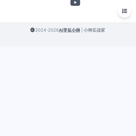
2024-2026
AI学长小林
|
小林实战家