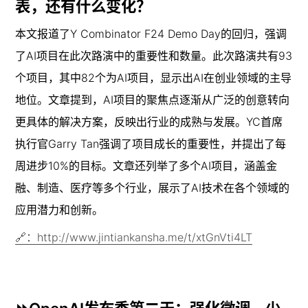
表，还有什么变化？
本文报道了Y Combinator F24 Demo Day的回归，强调
了AI项目在此次路演中的重要性和数量。此次路演共有93
个项目，其中82个为AI项目，显示出AI在创业领域的主导
地位。文章提到，AI项目的聚焦点逐渐从广泛的创意转向
更具体的解决方案，反映出行业的成熟与发展。YC首席
执行官Garry Tan强调了项目成长的重要性，并提出了每
周进步10%的目标。文章还列举了多个AI项目，涵盖金
融、制造、医疗等多个行业，展示了AI技术在各个领域的
应用潜力和创新。
🔗：http://www.jintiankansha.me/t/xtGnVti4LT