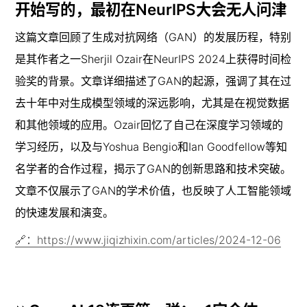
开始写的，最初在NeurIPS大会无人问津
这篇文章回顾了生成对抗网络（GAN）的发展历程，特别
是其作者之一Sherjil Ozair在NeurIPS 2024上获得时间检
验奖的背景。文章详细描述了GAN的起源，强调了其在过
去十年中对生成模型领域的深远影响，尤其是在视觉数据
和其他领域的应用。Ozair回忆了自己在深度学习领域的
学习经历，以及与Yoshua Bengio和Ian Goodfellow等知
名学者的合作过程，揭示了GAN的创新思路和技术突破。
文章不仅展示了GAN的学术价值，也反映了人工智能领域
的快速发展和演变。
🔗：https://www.jiqizhixin.com/articles/2024-12-06