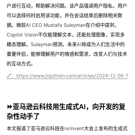
户进行互动，帮助解决问题。该产品强调用户隐私，用户
可以选择何时启用该功能，并在会话结束后删除相关数
据。微软AI CEO Mustafa Suleyman在介绍中提到，
Copilot Vision不仅能理解文本，还能处理图像，实现多
模态理解。Suleyman预测，未来AI将成为人们生活中的
重要伴侣，能够理解用户的情感和需求，改变人们与技术
的互动方式。
🔗：https://www.jiqizhixin.com/articles/2024-12-06-7
⏩亚马逊云科技用生成式AI，向开发的复
杂性动手了
本文报道了亚马逊云科技在re:Invent大会上发布的生成式