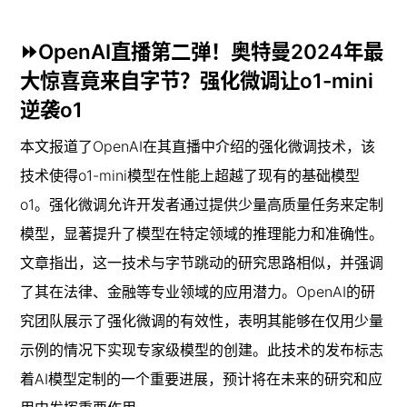
⏩OpenAI直播第二弹！奥特曼2024年最
大惊喜竟来自字节？强化微调让o1-mini
逆袭o1
本文报道了OpenAI在其直播中介绍的强化微调技术，该
技术使得o1-mini模型在性能上超越了现有的基础模型
o1。强化微调允许开发者通过提供少量高质量任务来定制
模型，显著提升了模型在特定领域的推理能力和准确性。
文章指出，这一技术与字节跳动的研究思路相似，并强调
了其在法律、金融等专业领域的应用潜力。OpenAI的研
究团队展示了强化微调的有效性，表明其能够在仅用少量
示例的情况下实现专家级模型的创建。此技术的发布标志
着AI模型定制的一个重要进展，预计将在未来的研究和应