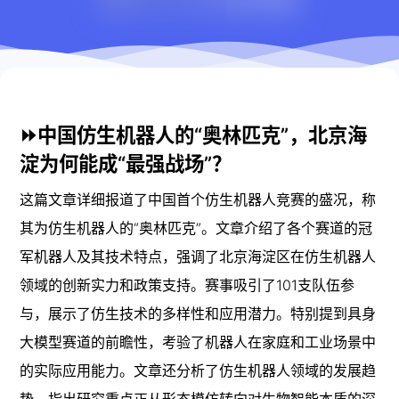
⏩中国仿生机器人的“奥林匹克”，北京海
淀为何能成“最强战场”？
这篇文章详细报道了中国首个仿生机器人竞赛的盛况，称
其为仿生机器人的“奥林匹克”。文章介绍了各个赛道的冠
军机器人及其技术特点，强调了北京海淀区在仿生机器人
领域的创新实力和政策支持。赛事吸引了101支队伍参
与，展示了仿生技术的多样性和应用潜力。特别提到具身
大模型赛道的前瞻性，考验了机器人在家庭和工业场景中
的实际应用能力。文章还分析了仿生机器人领域的发展趋
势，指出研究重点正从形态模仿转向对生物智能本质的深