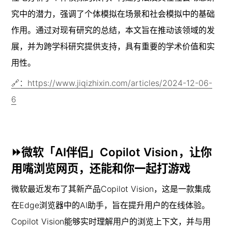
究中的潜力，强调了个体模拟在场景和社会模拟中的基础
作用。通过对现有研究的总结，本文旨在推动该领域的发
展，并为跨学科研究提供支持，具有重要的学术价值和实
用性。
🔗：https://www.jiqizhixin.com/articles/2024-12-06-
6
⏩微软「AI伴侣」Copilot Vision，让你
用嘴浏览网页，还能和你一起打游戏
微软最近发布了其新产品Copilot Vision，这是一款集成
在Edge浏览器中的AI助手，旨在提升用户的在线体验。
Copilot Vision能够实时理解用户的浏览上下文，并与用