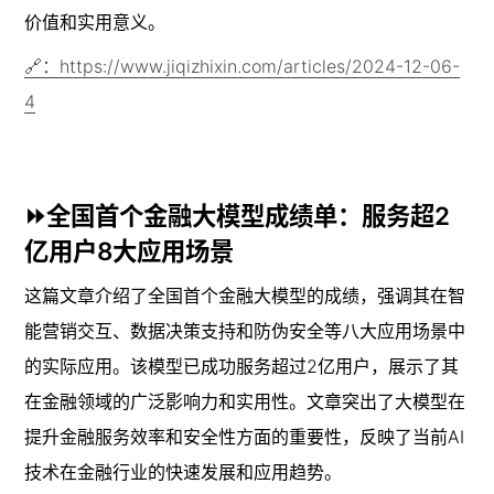
价值和实用意义。
🔗：https://www.jiqizhixin.com/articles/2024-12-06-
4
⏩全国首个金融大模型成绩单：服务超2
亿用户8大应用场景
这篇文章介绍了全国首个金融大模型的成绩，强调其在智
能营销交互、数据决策支持和防伪安全等八大应用场景中
的实际应用。该模型已成功服务超过2亿用户，展示了其
在金融领域的广泛影响力和实用性。文章突出了大模型在
提升金融服务效率和安全性方面的重要性，反映了当前AI
技术在金融行业的快速发展和应用趋势。