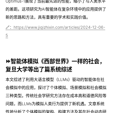
Optimus-1展现了当前最先进的性能，缩小了与人类水平
的差距。这项研究为AI智能体在复杂环境中的应用提供了
新的思路和方法，具有重要的学术和实践价值。
🔗：https://www.jiqizhixin.com/articles/2024-12-06-
5
⏩智能体模拟《西部世界》一样的社会，
复旦大学等出了篇系统综述
本文综述了利用大语言模型（LLMs）驱动的智能体在社
会模拟中的应用，探讨了个体模拟、场景模拟和社会模拟
三种类型。传统社会学研究方法存在成本高和道德风险等
问题，而LLMs为模拟人类行为提供了新机遇。文章系统
性地分析了个体模拟的架构、构建方法及其在社会动态研