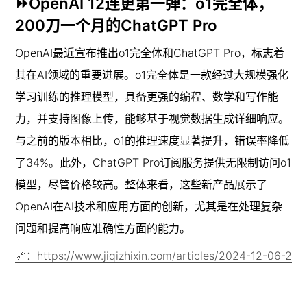
⏩OpenAI 12连更第一弹：o1完全体，
200刀一个月的ChatGPT Pro
OpenAI最近宣布推出o1完全体和ChatGPT Pro，标志着
其在AI领域的重要进展。o1完全体是一款经过大规模强化
学习训练的推理模型，具备更强的编程、数学和写作能
力，并支持图像上传，能够基于视觉数据生成详细响应。
与之前的版本相比，o1的推理速度显著提升，错误率降低
了34%。此外，ChatGPT Pro订阅服务提供无限制访问o1
模型，尽管价格较高。整体来看，这些新产品展示了
OpenAI在AI技术和应用方面的创新，尤其是在处理复杂
问题和提高响应准确性方面的能力。
🔗：https://www.jiqizhixin.com/articles/2024-12-06-2